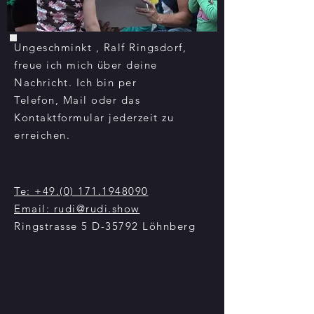
Ungeschminkt , Ralf Ringsdorf,
freue ich mich über deine
Nachricht. Ich bin per
Telefon, Mail oder das
Kontaktformular jederzeit zu
erreichen.
Te: +49.(0) 171.1948090
Email: rudi@rudi.show
Ringstrasse 5 D-35792
Löhnberg